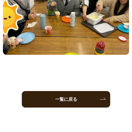
一覧に戻る