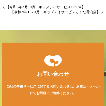
【令和6年7月-9月 キッズデイサービスGROW】
【令和7年１～3月 キッズデイサービスらくだ長潟店】
お問い合わせ
当社の事業サービスに関するお問い合わせは、
お電話・メール
にてお気軽にご連絡ください。