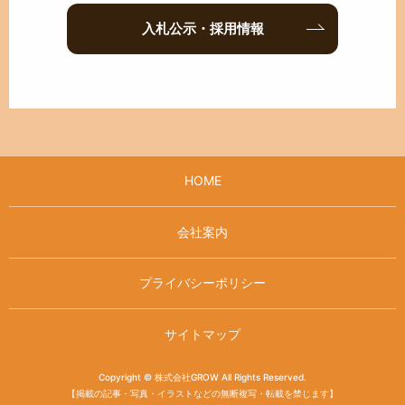
入札公示・採用情報
HOME
会社案内
プライバシーポリシー
サイトマップ
Copyright © 株式会社GROW All Rights Reserved.
【掲載の記事・写真・イラストなどの無断複写・転載を禁じます】