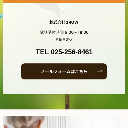
株式会社GROW
電話受付時間 9:00～18:00
日曜日定休
TEL 025-256-8461
メールフォームはこちら