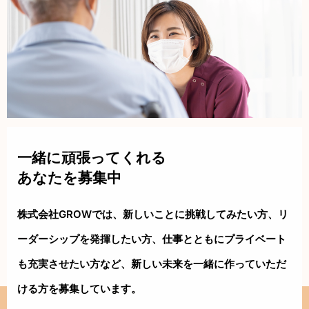
一緒に頑張ってくれる
あなたを募集中
株式会社GROWでは、新しいことに挑戦してみたい方、リ
ーダーシップを
発揮したい方、仕事とともにプライベート
も充実させたい方など、新しい
未来を一緒に作っていただ
ける方を募集しています。