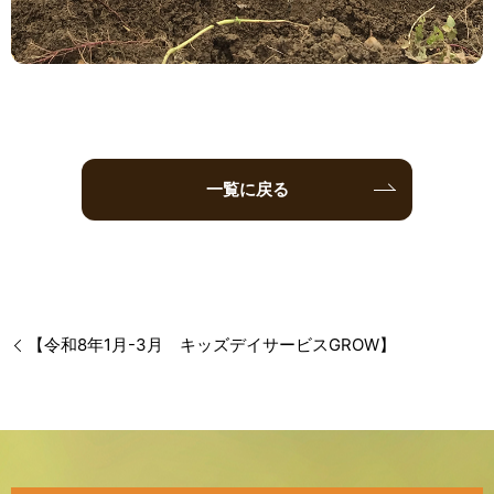
一覧に戻る
【令和8年1月-3月 キッズデイサービスGROW】