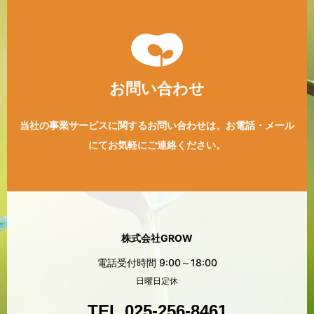
お問い合わせ
当社の事業サービスに関するお問い合わせは、
お電話・メール
にてお気軽にご連絡ください。
株式会社GROW
電話受付時間 9:00～18:00
日曜日定休
TEL 025-256-8461