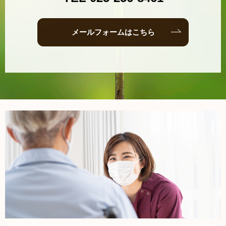
メールフォームはこちら