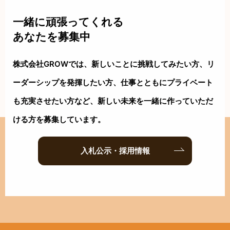
一緒に頑張ってくれる
あなたを募集中
株式会社GROWでは、新しいことに挑戦してみたい方、リ
ーダーシップを
発揮したい方、仕事とともにプライベート
も充実させたい方など、新しい
未来を一緒に作っていただ
ける方を募集しています。
入札公示・採用情報