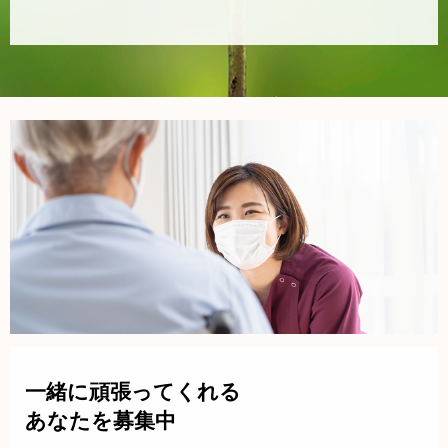
一緒に頑張ってくれる
あなたを募集中