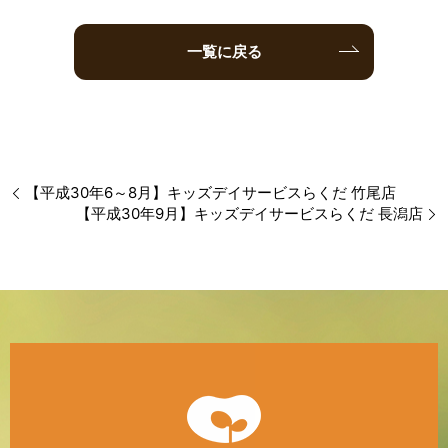
一覧に戻る
【平成30年6～8月】キッズデイサービスらくだ 竹尾店
【平成30年9月】キッズデイサービスらくだ 長潟店