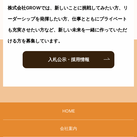
株式会社GROWでは、新しいことに挑戦してみたい方、リ
ーダーシップを
発揮したい方、仕事とともにプライベート
も充実させたい方など、新しい
未来を一緒に作っていただ
ける方を募集しています。
入札公示・採用情報
HOME
会社案内