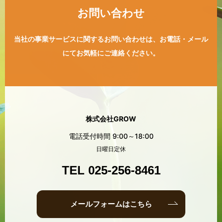
お問い合わせ
当社の事業サービスに関するお問い合わせは、
お電話・メール
にてお気軽にご連絡ください。
株式会社GROW
電話受付時間 9:00～18:00
日曜日定休
TEL 025-256-8461
メールフォームはこちら