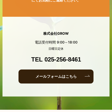
にてお気軽にご連絡ください。
株式会社GROW
電話受付時間 9:00～18:00
日曜日定休
TEL 025-256-8461
メールフォームはこちら