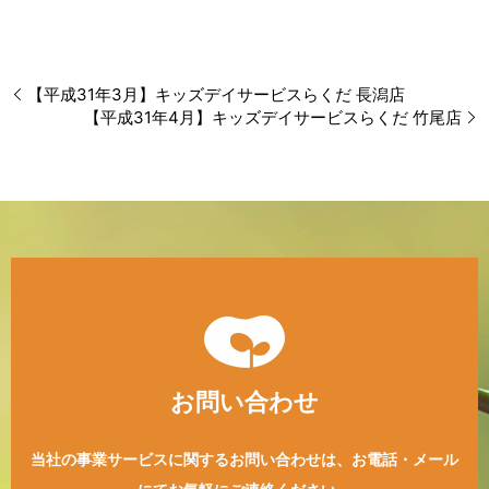
【平成31年3月】キッズデイサービスらくだ 長潟店
【平成31年4月】キッズデイサービスらくだ 竹尾店
お問い合わせ
当社の事業サービスに関するお問い合わせは、
お電話・メール