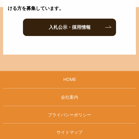
ける方を募集しています。
入札公示・採用情報
HOME
会社案内
プライバシーポリシー
サイトマップ