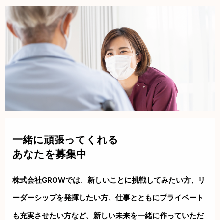
一緒に頑張ってくれる
あなたを募集中
株式会社GROWでは、新しいことに挑戦してみたい方、リ
ーダーシップを
発揮したい方、仕事とともにプライベート
も充実させたい方など、新しい
未来を一緒に作っていただ