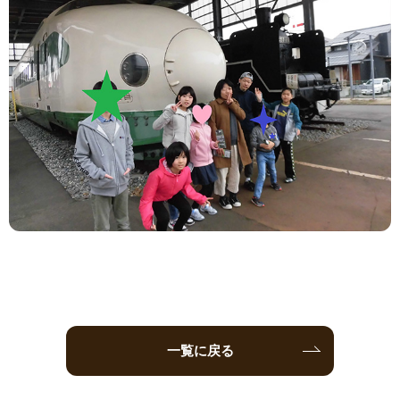
一覧に戻る