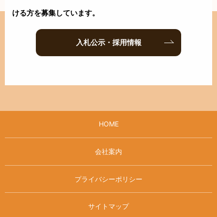
ける方を募集しています。
入札公示・採用情報
HOME
会社案内
プライバシーポリシー
サイトマップ