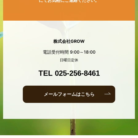
にてお気軽にご連絡ください。
株式会社GROW
電話受付時間 9:00～18:00
日曜日定休
TEL 025-256-8461
メールフォームはこちら