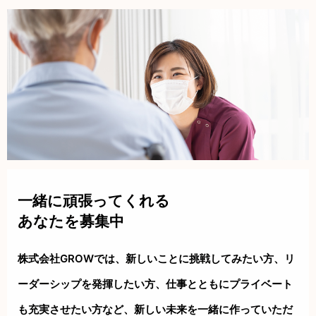
一緒に頑張ってくれる
あなたを募集中
株式会社GROWでは、新しいことに挑戦してみたい方、リ
ーダーシップを
発揮したい方、仕事とともにプライベート
も充実させたい方など、新しい
未来を一緒に作っていただ