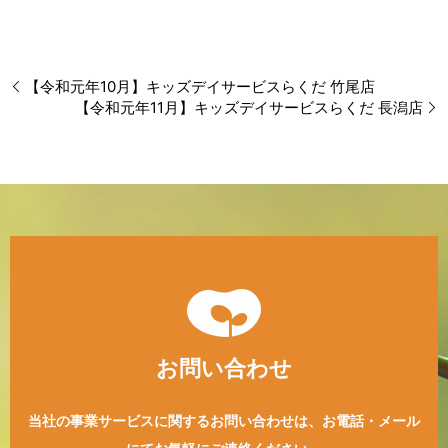
【令和元年10月】キッズデイサービスらくだ 竹尾店
【令和元年11月】キッズデイサービスらくだ 長潟店
お問い合わせ
当社の事業サービスに関するお問い合わせは、
お電話・メール