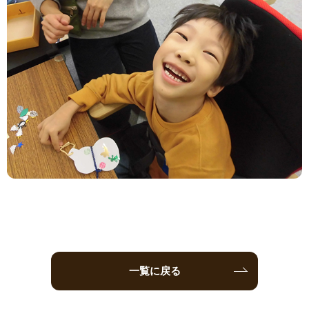
一覧に戻る