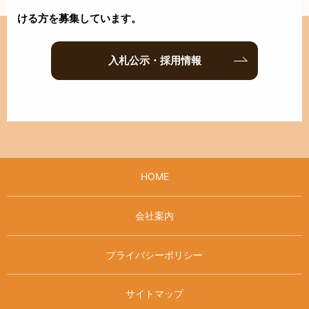
ける方を募集しています。
入札公示・採用情報
HOME
会社案内
プライバシーポリシー
サイトマップ