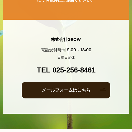
にてお気軽にご連絡ください。
株式会社GROW
電話受付時間 9:00～18:00
日曜日定休
TEL 025-256-8461
メールフォームはこちら