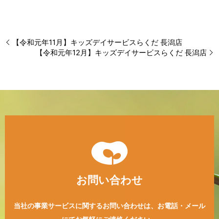
【令和元年11月】キッズデイサービスらくだ 長潟店
【令和元年12月】キッズデイサービスらくだ 長潟店
お問い合わせ
当社の事業サービスに関するお問い合わせは、
お電話・メール