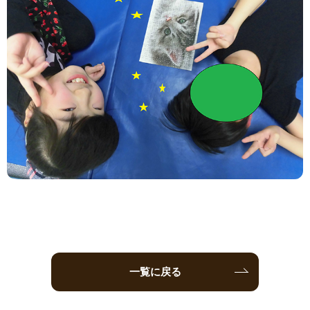
一覧に戻る