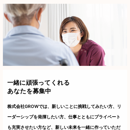
一緒に頑張ってくれる
あなたを募集中
株式会社GROWでは、新しいことに挑戦してみたい方、リ
ーダーシップを
発揮したい方、仕事とともにプライベート
も充実させたい方など、新しい
未来を一緒に作っていただ