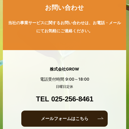
お問い合わせ
当社の事業サービスに関するお問い合わせは、
お電話・メール
にてお気軽にご連絡ください。
株式会社GROW
電話受付時間 9:00～18:00
日曜日定休
TEL 025-256-8461
メールフォームはこちら