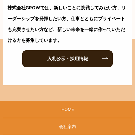
株式会社GROWでは、新しいことに挑戦してみたい方、リ
ーダーシップを
発揮したい方、仕事とともにプライベート
も充実させたい方など、新しい
未来を一緒に作っていただ
ける方を募集しています。
入札公示・採用情報
HOME
会社案内