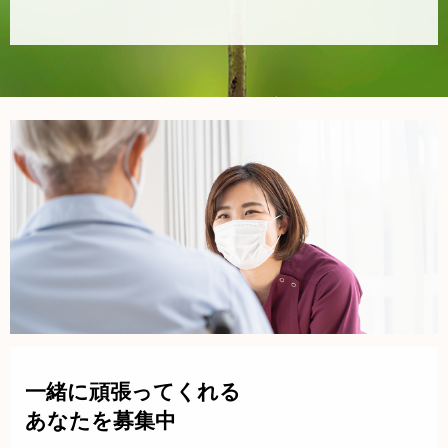
一緒に頑張ってくれる
あなたを募集中