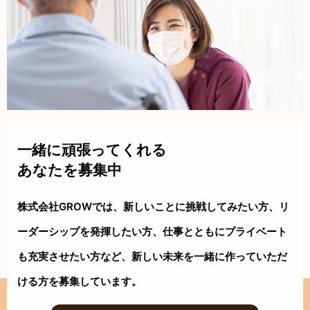
一緒に頑張ってくれる
あなたを募集中
株式会社GROWでは、新しいことに挑戦してみたい方、リ
ーダーシップを
発揮したい方、仕事とともにプライベート
も充実させたい方など、新しい
未来を一緒に作っていただ
ける方を募集しています。