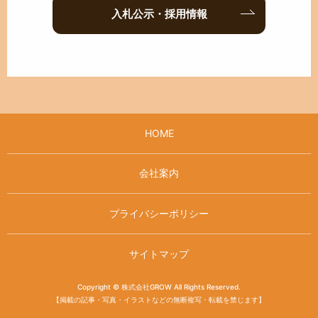
入札公示・採用情報
HOME
会社案内
プライバシーポリシー
サイトマップ
Copyright © 株式会社GROW All Rights Reserved.
【掲載の記事・写真・イラストなどの無断複写・転載を禁じます】