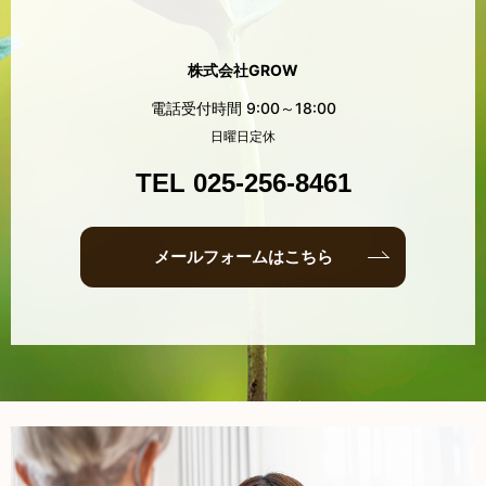
株式会社GROW
電話受付時間 9:00～18:00
日曜日定休
TEL 025-256-8461
メールフォームはこちら