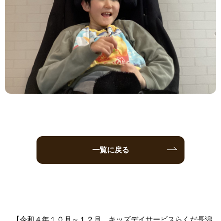
一覧に戻る
【令和４年１０月～１２月 キッズデイサービスらくだ長潟