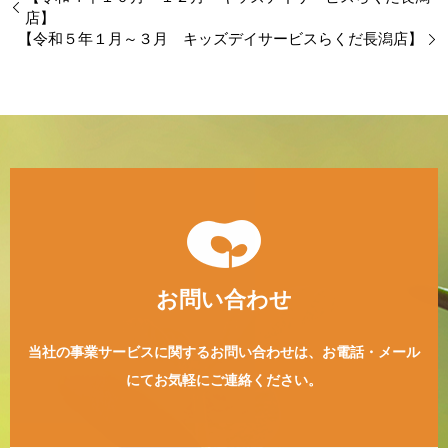
店】
【令和５年１月～３月 キッズデイサービスらくだ長潟店】
お問い合わせ
当社の事業サービスに関するお問い合わせは、
お電話・メール
にてお気軽にご連絡ください。