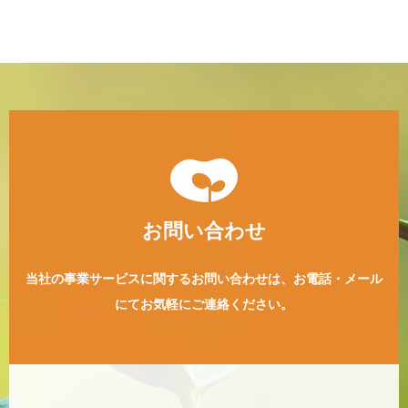
お問い合わせ
当社の事業サービスに関するお問い合わせは、
お電話・メール
にてお気軽にご連絡ください。