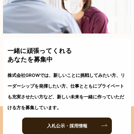
一緒に頑張ってくれる
あなたを募集中
株式会社GROWでは、新しいことに挑戦してみたい方、リ
ーダーシップを
発揮したい方、仕事とともにプライベート
も充実させたい方など、新しい
未来を一緒に作っていただ
ける方を募集しています。
入札公示・採用情報