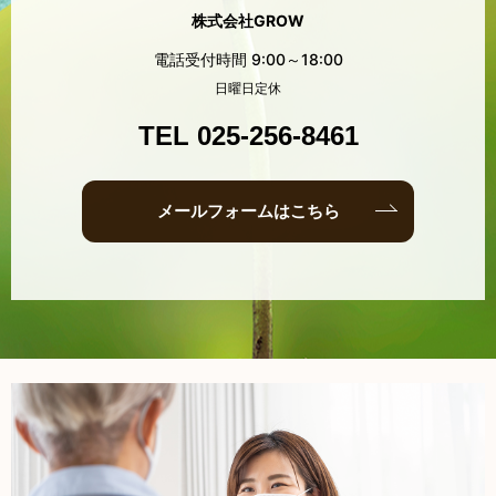
株式会社GROW
電話受付時間 9:00～18:00
日曜日定休
TEL 025-256-8461
メールフォームはこちら