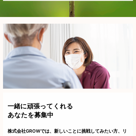
一緒に頑張ってくれる
あなたを募集中
株式会社GROWでは、新しいことに挑戦してみたい方、リ