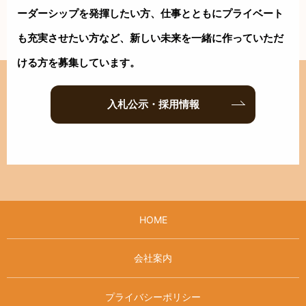
ーダーシップを
発揮したい方、仕事とともにプライベート
も充実させたい方など、新しい
未来を一緒に作っていただ
ける方を募集しています。
入札公示・採用情報
HOME
会社案内
プライバシーポリシー