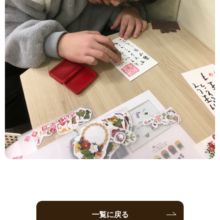
一覧に戻る