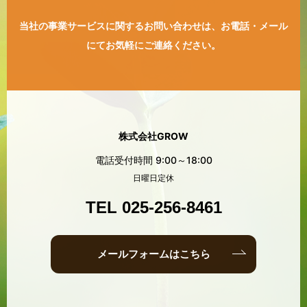
当社の事業サービスに関するお問い合わせは、
お電話・メール
にてお気軽にご連絡ください。
株式会社GROW
電話受付時間 9:00～18:00
日曜日定休
TEL 025-256-8461
メールフォームはこちら