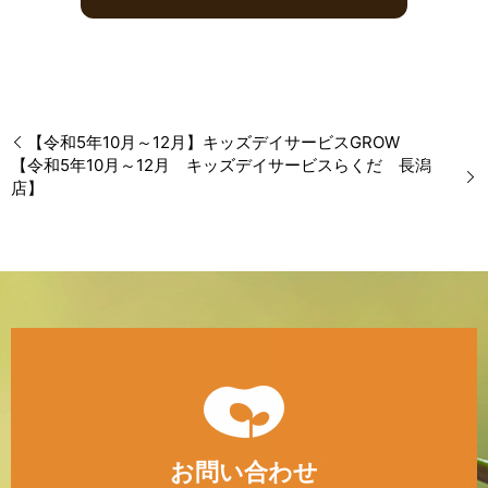
【令和5年10月～12月】キッズデイサービスGROW
【令和5年10月～12月 キッズデイサービスらくだ 長潟
店】
お問い合わせ