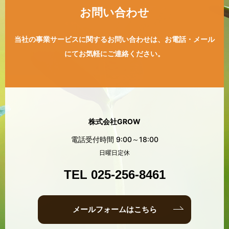
お問い合わせ
当社の事業サービスに関するお問い合わせは、
お電話・メール
にてお気軽にご連絡ください。
株式会社GROW
電話受付時間 9:00～18:00
日曜日定休
TEL 025-256-8461
メールフォームはこちら