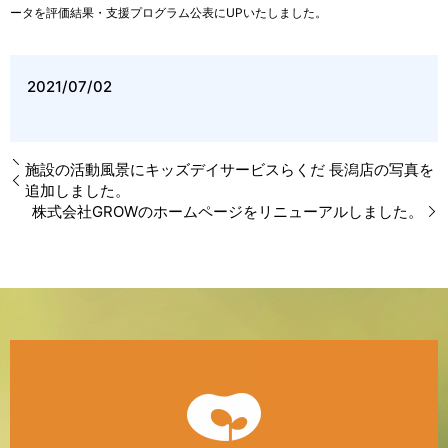
ータを評価結果・支援プログラム公表にUPいたしました。
2021/07/02
施設の活動風景にキッズデイサービスらくだ 長潟店の写真を
追加しました。
株式会社GROWのホームページをリニューアルしました。