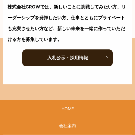
株式会社GROWでは、新しいことに挑戦してみたい方、リ
ーダーシップを
発揮したい方、仕事とともにプライベート
も充実させたい方など、新しい
未来を一緒に作っていただ
ける方を募集しています。
入札公示・採用情報
HOME
会社案内