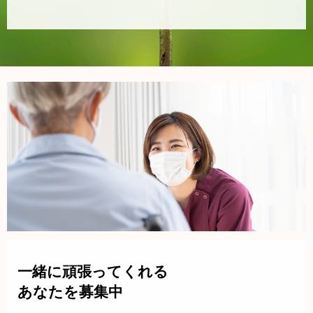
一緒に頑張ってくれる
あなたを募集中