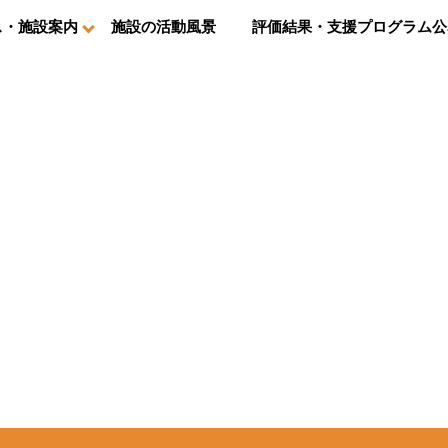
評価結果・支援プログラム公
ス・施設案内
施設の活動風景