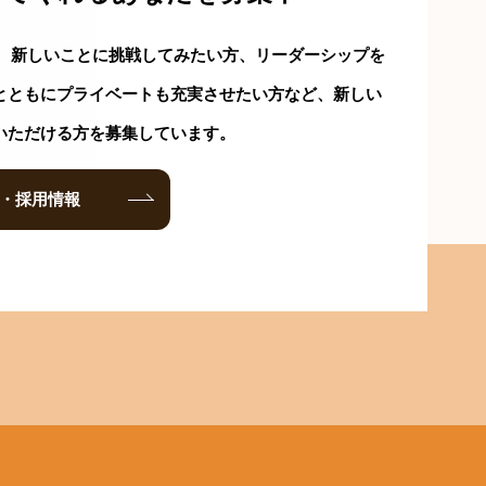
は、新しいことに挑戦してみたい方、リーダーシップを
とともにプライベートも充実させたい方など、新しい
いただける方を募集しています。
・採用情報