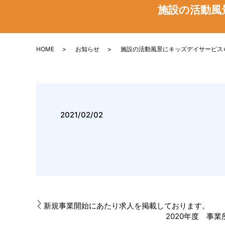
施設の活動風
HOME
お知らせ
施設の活動風景にキッズデイサービス
2021/02/02
新規事業開始にあたり求人を掲載しております。
2020年度 事