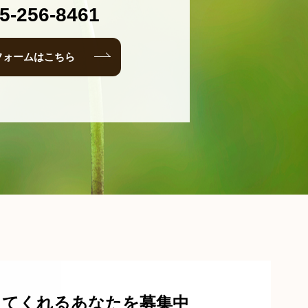
5-256-8461
フォームはこちら
ってくれる
あなたを募集中