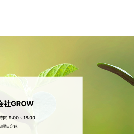
会社GROW
 9:00～18:00
日曜日定休