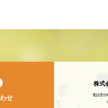
株式
電話受付時間
合わせ