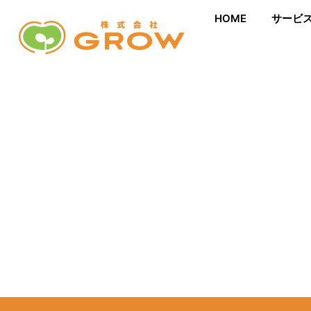
サービ
HOME