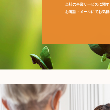
当社の事業サービスに関す
お電話・メールにてお気軽